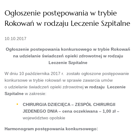
Ogłoszenie postępowania w trybie
Rokowań w rodzaju Leczenie Szpitalne
10.10.2017
Ogłoszenie postepowania konkursowego w trybie Rokowań
na udzielanie świadczeń opieki zdrowotnej w rodzaju
Leczenie Szpitalne
W dniu 10 października 2017 r. zostało ogłoszone postępowanie
konkursowe w trybie rokowań w sprawie zawarcia umów
o udzielanie świadczeń opieki zdrowotnej
w rodzaju
Leczenie
Szpitalne
w zakresie:
CHIRURGIA DZIECIĘCA – ZESPÓŁ CHIRURGII
JEDENEGO DNIA – cena oczekiwana – 1,00 zł –
województwo opolskie
Harmonogram postępowania konkursowego: