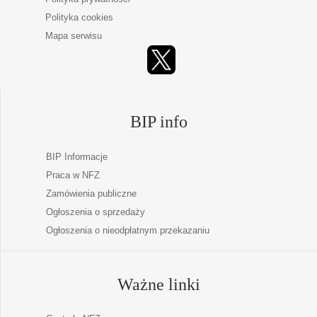
Polityka cookies
Mapa serwisu
BIP info
BIP Informacje
Praca w NFZ
Zamówienia publiczne
Ogłoszenia o sprzedaży
Ogłoszenia o nieodpłatnym przekazaniu
Ważne linki