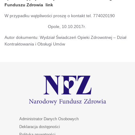
Funduszu Zdrowia link
W przypadku wątpliwości proszę o kontakt tel. 774020190
Opole, 10.10.2017r.
Autor dokumentu: Wydział Świadczeń Opieki Zdrowotnej – Dział
Kontraktowania i Obsługi Umów
Administrator Danych Osobowych
Deklaracja dostępności
Polityka prywatności