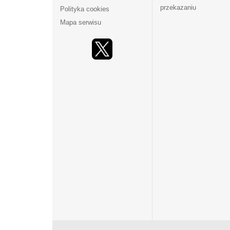
przekazaniu
Polityka cookies
Mapa serwisu