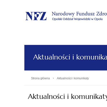
.
Aktualności i komunik
›
Strona główna
Aktualności i komunikaty
Aktualności i komunikat