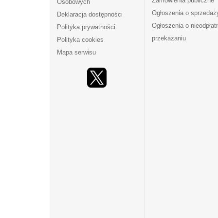
Zamówienia publiczne
Osobowych
Ogłoszenia o sprzedaż
Deklaracja dostępności
Ogłoszenia o nieodpła
Polityka prywatności
przekazaniu
Polityka cookies
Mapa serwisu