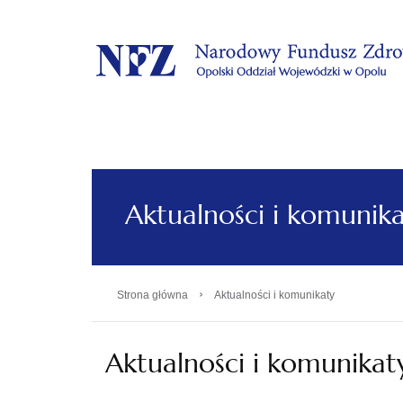
.
Aktualności i komunik
›
Strona główna
Aktualności i komunikaty
Aktualności i komunikat