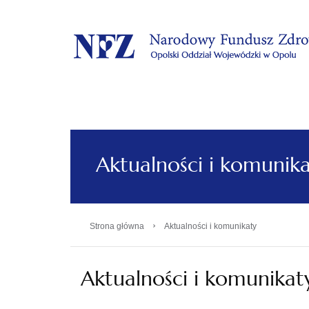
.
Aktualności i komunik
›
Strona główna
Aktualności i komunikaty
Aktualności i komunikat