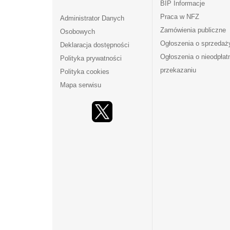
BIP Informacje
Praca w NFZ
Administrator Danych
Zamówienia publiczne
Osobowych
Ogłoszenia o sprzedaż
Deklaracja dostępności
Ogłoszenia o nieodpła
Polityka prywatności
przekazaniu
Polityka cookies
Mapa serwisu