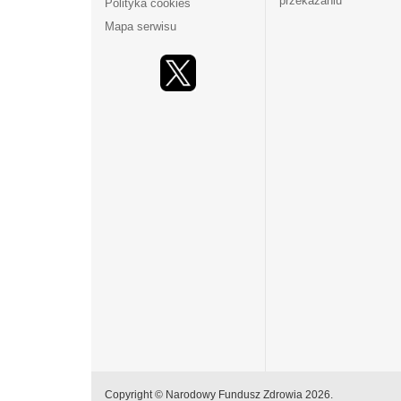
przekazaniu
Polityka cookies
Mapa serwisu
Copyright © Narodowy Fundusz Zdrowia 2026.