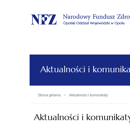
.
Aktualności i komunik
›
Strona główna
Aktualności i komunikaty
Aktualności i komunikat