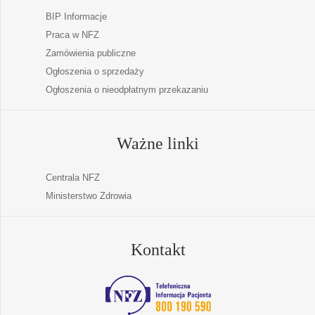
BIP Informacje
Praca w NFZ
Zamówienia publiczne
Ogłoszenia o sprzedaży
Ogłoszenia o nieodpłatnym przekazaniu
Ważne linki
Centrala NFZ
Ministerstwo Zdrowia
Kontakt