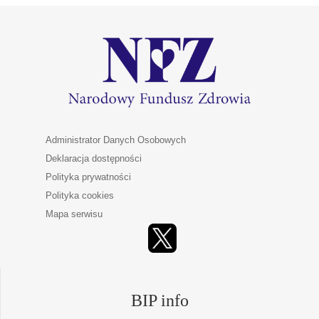
Administrator Danych Osobowych
Deklaracja dostępności
Polityka prywatności
Polityka cookies
Mapa serwisu
BIP info