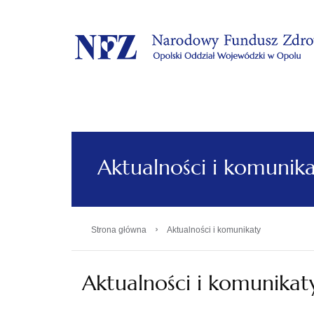
.
Aktualności i komunik
›
Strona główna
Aktualności i komunikaty
Aktualności i komunikat