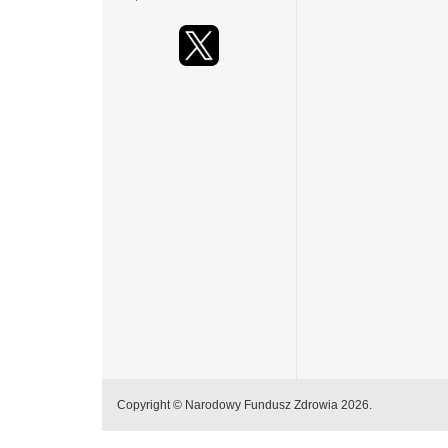
Copyright © Narodowy Fundusz Zdrowia 2026.