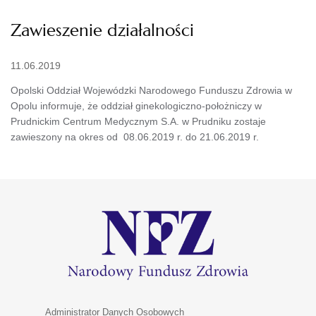
Zawieszenie działalności
11.06.2019
Opolski Oddział Wojewódzki Narodowego Funduszu Zdrowia w
Opolu informuje, że oddział ginekologiczno-położniczy w
Prudnickim Centrum Medycznym S.A. w Prudniku zostaje
zawieszony na okres od 08.06.2019 r. do 21.06.2019 r.
Administrator Danych Osobowych