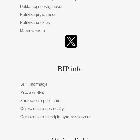
Deklaracja dostępności
Polityka prywatności
Polityka cookies
Mapa serwisu
BIP info
BIP Informacje
Praca w NFZ
Zamówienia publiczne
Ogłoszenia o sprzedaży
Ogłoszenia o nieodpłatnym przekazaniu