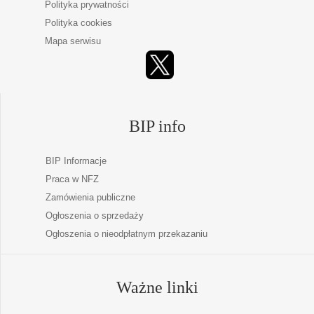
Polityka prywatności
Polityka cookies
Mapa serwisu
BIP info
BIP Informacje
Praca w NFZ
Zamówienia publiczne
Ogłoszenia o sprzedaży
Ogłoszenia o nieodpłatnym przekazaniu
Ważne linki