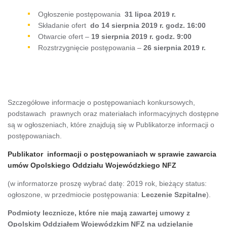
Ogłoszenie postępowania
31 lipca 2019 r.
Składanie ofert
do 14 sierpnia 2019 r. godz. 16:00
Otwarcie ofert –
19 sierpnia 2019 r. godz. 9:00
Rozstrzygnięcie postępowania –
26 sierpnia 2019 r.
Szczegółowe informacje o postępowaniach konkursowych,
podstawach prawnych oraz materiałach informacyjnych dostępne
są w ogłoszeniach, które znajdują się w Publikatorze informacji o
postępowaniach.
Publikator informacji o postępowaniach w sprawie zawarcia
umów Opolskiego Oddziału Wojewódzkiego NFZ
(w informatorze proszę wybrać datę: 2019 rok, bieżący status:
ogłoszone, w przedmiocie postępowania:
Leczenie Szpitalne
).
Podmioty lecznicze, które nie mają zawartej umowy z
Opolskim Oddziałem Wojewódzkim NFZ na udzielanie