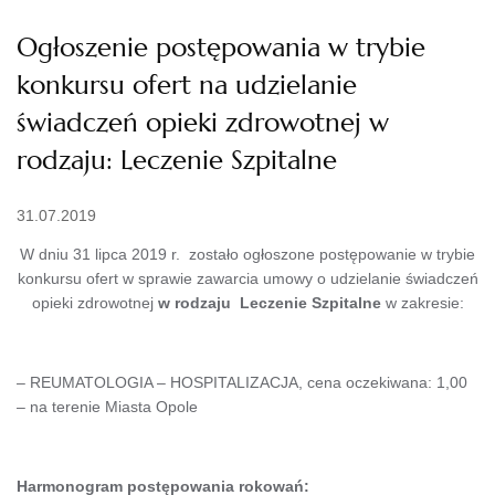
Ogłoszenie postępowania w trybie
konkursu ofert na udzielanie
świadczeń opieki zdrowotnej w
rodzaju: Leczenie Szpitalne
31.07.2019
W dniu 31 lipca 2019 r. zostało ogłoszone postępowanie w trybie
konkursu ofert w sprawie zawarcia umowy o udzielanie świadczeń
opieki zdrowotnej
w rodzaju
Leczenie Szpitalne
w zakresie:
– REUMATOLOGIA – HOSPITALIZACJA, cena oczekiwana: 1,00
– na terenie Miasta Opole
Harmonogram postępowania rokowań: