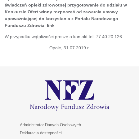
świadczeń opieki zdrowotnej przygotowanie do udziału w
Konkursie Ofert winny rozpocząć od zawarcia umowy
upoważniającej do korzystania z Portalu Narodowego
Funduszu Zdrowia link
W przypadku wątpliwości proszę o kontakt tel. 77 40 20 126
Opole, 31.07.2019 r.
Administrator Danych Osobowych
Deklaracja dostępności