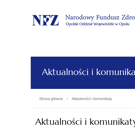
.
Aktualności i komunik
›
Strona główna
Aktualności i komunikaty
Aktualności i komunikat