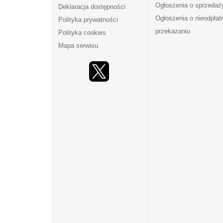
Ogłoszenia o sprzedaż
Deklaracja dostępności
Ogłoszenia o nieodpła
Polityka prywatności
przekazaniu
Polityka cookies
Mapa serwisu