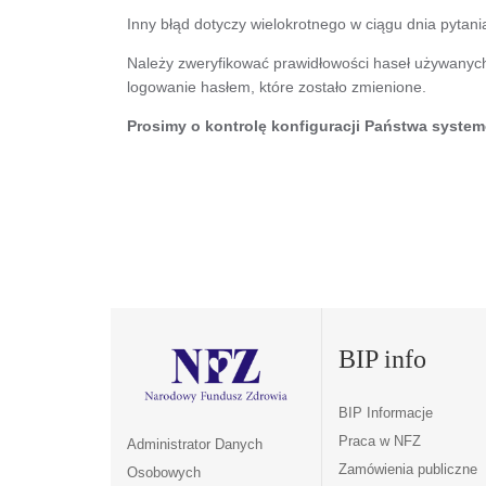
Inny błąd dotyczy wielokrotnego w ciągu dnia pytan
Należy zweryfikować prawidłowości haseł używanyc
logowanie hasłem, które zostało zmienione.
Prosimy o kontrolę konfiguracji Państwa syste
BIP info
BIP Informacje
Praca w NFZ
Administrator Danych
Zamówienia publiczne
Osobowych