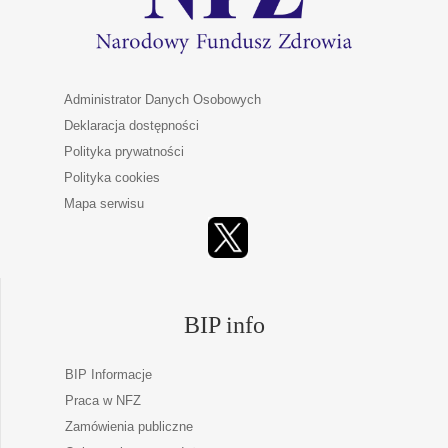
Administrator Danych Osobowych
Deklaracja dostępności
Polityka prywatności
Polityka cookies
Mapa serwisu
BIP info
BIP Informacje
Praca w NFZ
Zamówienia publiczne