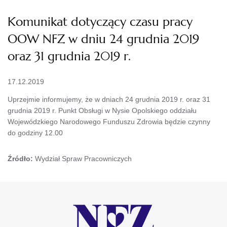
Komunikat dotyczący czasu pracy
OOW NFZ w dniu 24 grudnia 2019
oraz 31 grudnia 2019 r.
17.12.2019
Uprzejmie informujemy, że w dniach 24 grudnia 2019 r. oraz 31
grudnia 2019 r. Punkt Obsługi w Nysie Opolskiego oddziału
Wojewódzkiego Narodowego Funduszu Zdrowia będzie czynny
do godziny 12.00
Źródło:
Wydział Spraw Pracowniczych