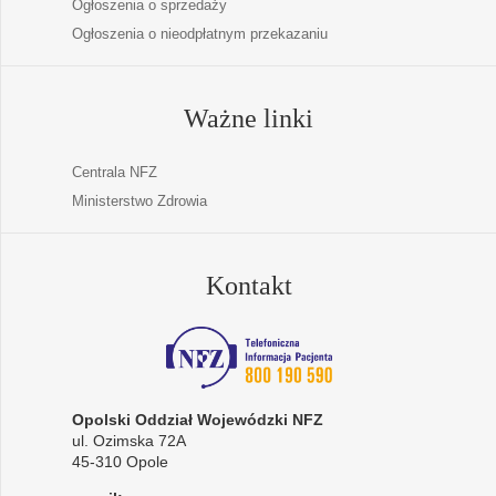
Ogłoszenia o sprzedaży
Ogłoszenia o nieodpłatnym przekazaniu
Ważne linki
Centrala NFZ
Ministerstwo Zdrowia
Kontakt
Opolski Oddział Wojewódzki NFZ
ul. Ozimska 72A
45-310 Opole