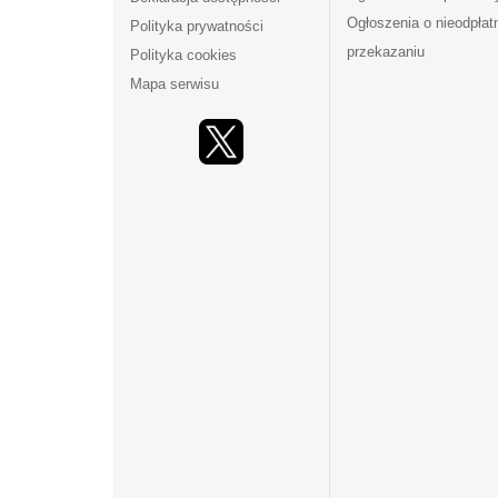
Ogłoszenia o nieodpła
Polityka prywatności
przekazaniu
Polityka cookies
Mapa serwisu