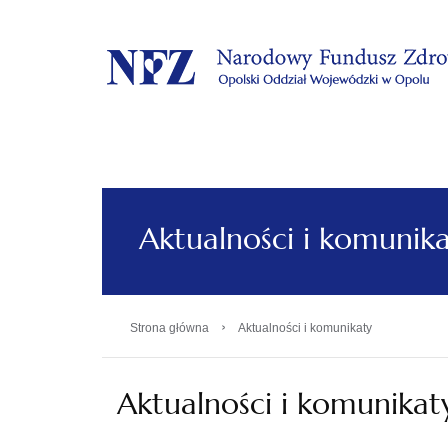
.
Aktualności i komunik
›
Strona główna
Aktualności i komunikaty
Aktualności i komunikat