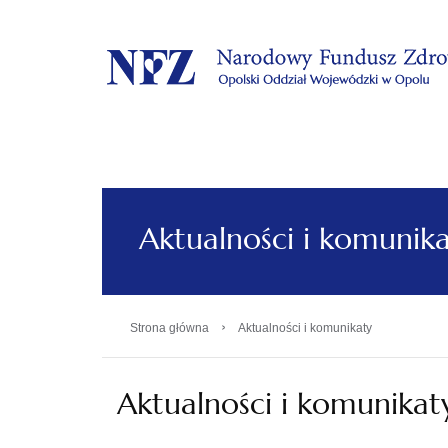
.
Aktualności i komunik
›
Strona główna
Aktualności i komunikaty
Aktualności i komunikat