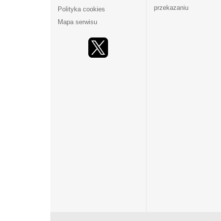
przekazaniu
Polityka cookies
Mapa serwisu