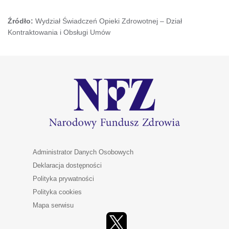
Źródło:
Wydział Świadczeń Opieki Zdrowotnej – Dział
Kontraktowania i Obsługi Umów
Administrator Danych Osobowych
Deklaracja dostępności
Polityka prywatności
Polityka cookies
Mapa serwisu