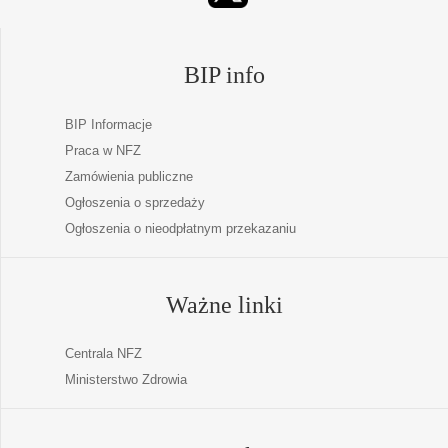
BIP info
BIP Informacje
Praca w NFZ
Zamówienia publiczne
Ogłoszenia o sprzedaży
Ogłoszenia o nieodpłatnym przekazaniu
Ważne linki
Centrala NFZ
Ministerstwo Zdrowia