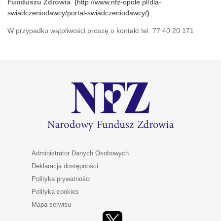
Funduszu Zdrowia (
http://www.nfz-opole.pl/dla-
swiadczeniodawcy/portal-swiadczeniodawcy/
)
W przypadku wątpliwości proszę o kontakt tel. 77 40 20 171
Administrator Danych Osobowych
Deklaracja dostępności
Polityka prywatności
Polityka cookies
Mapa serwisu