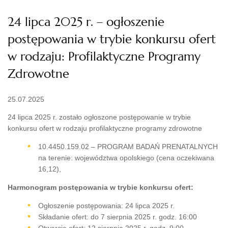
24 lipca 2025 r. – ogłoszenie
postępowania w trybie konkursu ofert
w rodzaju: Profilaktyczne Programy
Zdrowotne
25.07.2025
24 lipca 2025 r. zostało ogłoszone postępowanie w trybie
konkursu ofert w rodzaju profilaktyczne programy zdrowotne
10.4450.159.02 – PROGRAM BADAŃ PRENATALNYCH
na terenie: województwa opolskiego (cena oczekiwana
16,12),
Harmonogram postępowania w trybie konkursu ofert:
Ogłoszenie postępowania: 24 lipca 2025 r.
Składanie ofert: do 7 sierpnia 2025 r. godz. 16:00
Otwarcie ofert: 12 sierpnia 2025 r. godz. 9:00