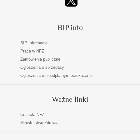
BIP info
BIP Informacje
Praca w NFZ
Zamówienia publiczne
Ogłoszenia o sprzedaży
Ogłoszenia o nieodpłatnym przekazaniu
Ważne linki
Centrala NFZ
Ministerstwo Zdrowia