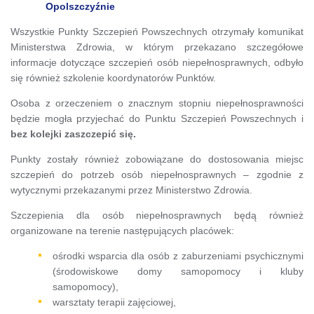
Opolszczyźnie
Wszystkie Punkty Szczepień Powszechnych otrzymały komunikat
Ministerstwa Zdrowia, w którym przekazano szczegółowe
informacje dotyczące szczepień osób niepełnosprawnych, odbyło
się również szkolenie koordynatorów Punktów.
Osoba z orzeczeniem o znacznym stopniu niepełnosprawności
będzie mogła przyjechać do Punktu Szczepień Powszechnych i
bez kolejki zaszczepić się.
Punkty zostały również zobowiązane do dostosowania miejsc
szczepień do potrzeb osób niepełnosprawnych – zgodnie z
wytycznymi przekazanymi przez Ministerstwo Zdrowia.
Szczepienia dla osób niepełnosprawnych będą również
organizowane na terenie następujących placówek:
ośrodki wsparcia dla osób z zaburzeniami psychicznymi
(środowiskowe domy samopomocy i kluby
samopomocy),
warsztaty terapii zajęciowej,