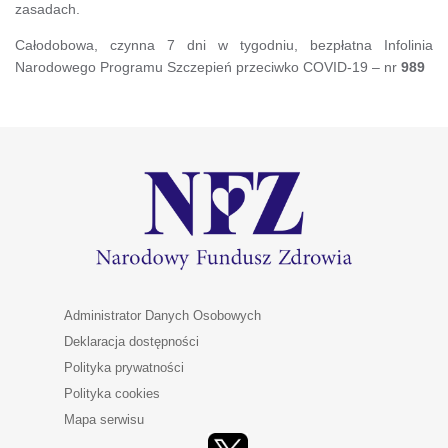
zasadach.
Całodobowa, czynna 7 dni w tygodniu, bezpłatna Infolinia
Narodowego Programu Szczepień przeciwko COVID-19 – nr
989
Administrator Danych Osobowych
Deklaracja dostępności
Polityka prywatności
Polityka cookies
Mapa serwisu