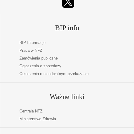
BIP info
BIP Informacje
Praca w NFZ
Zamówienia publiczne
Ogłoszenia o sprzedaży
Ogłoszenia o nieodpłatnym przekazaniu
Ważne linki
Centrala NFZ
Ministerstwo Zdrowia