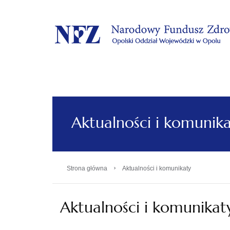
.
Aktualności i komunik
›
Strona główna
Aktualności i komunikaty
Aktualności i komunikat