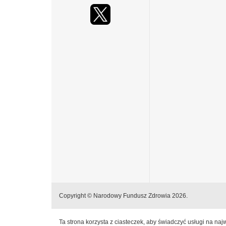
Copyright © Narodowy Fundusz Zdrowia 2026.
Ta strona korzysta z ciasteczek, aby świadczyć usługi na na