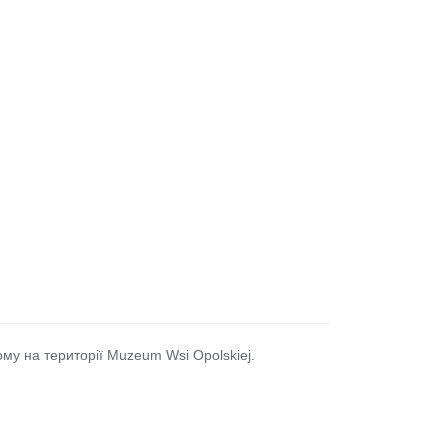
му на території Muzeum Wsi Opolskiej.