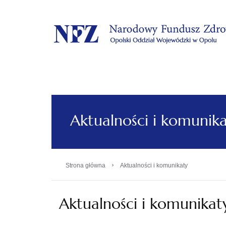
.
Aktualności i komunik
›
Strona główna
Aktualności i komunikaty
Aktualności i komunikat