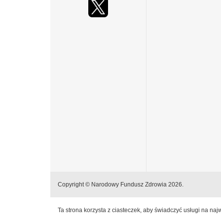
Copyright © Narodowy Fundusz Zdrowia 2026.
Ta strona korzysta z ciasteczek, aby świadczyć usługi na na