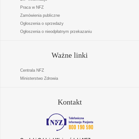
Praca w NFZ
Zamówienia publiczne
Ogłoszenia o sprzedaży
Ogłoszenia o nieodpłatnym przekazaniu
Ważne linki
Centrala NFZ
Ministerstwo Zdrowia
Kontakt