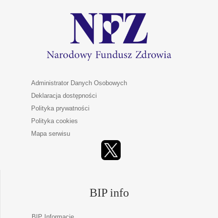
Administrator Danych Osobowych
Deklaracja dostępności
Polityka prywatności
Polityka cookies
Mapa serwisu
BIP info
BIP Informacje