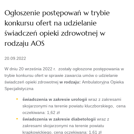
Ogłoszenie postępowań w trybie
konkursu ofert na udzielanie
świadczeń opieki zdrowotnej w
rodzaju AOS
20.09.2022
W dniu 20 września 2022 r. zostały ogłoszone postępowania w
trybie konkursu ofert w sprawie zawarcia umów o udzielanie
świadczeń opieki zdrowotnej
w rodzaju:
Ambulatoryjna Opieka
Specjalistyczna
świadczenia w zakresie urologii
wraz z zakresami
skojarzonymi na terenie powiatu kluczborskiego, cena
oczekiwana: 1,62 zł
świadczenia w zakresie diabetologii
wraz z
zakresami skojarzonymi na terenie powiatu
krapkowickiego, cena oczekiwana: 1,61 zł