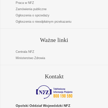
Praca w NFZ
Zamówienia publiczne
Ogłoszenia o sprzedaży
Ogłoszenia o nieodpłatnym przekazaniu
Ważne linki
Centrala NFZ
Ministerstwo Zdrowia
Kontakt
Opolski Oddział Wojewódzki NFZ