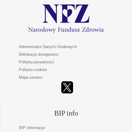
Administrator Danych Osobowych
Deklaracja dostępności
Polityka prywatności
Polityka cookies
Mapa serwisu
BIP info
BIP Informacje