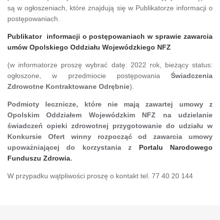
są w ogłoszeniach, które znajdują się w Publikatorze informacji o
postępowaniach.
Publikator informacji o postępowaniach w sprawie zawarcia
umów Opolskiego Oddziału Wojewódzkiego NFZ
(w informatorze proszę wybrać datę: 2022 rok, bieżący status:
ogłoszone, w przedmiocie postępowania
Świadczenia
Zdrowotne Kontraktowane Odrębnie
).
Podmioty lecznicze, które nie mają zawartej umowy z
Opolskim Oddziałem Wojewódzkim NFZ na udzielanie
świadczeń opieki zdrowotnej przygotowanie do udziału w
Konkursie Ofert winny rozpocząć od zawarcia umowy
upoważniającej do korzystania z
Portalu Narodowego
Funduszu Zdrowia
.
W przypadku wątpliwości proszę o kontakt tel. 77 40 20 144