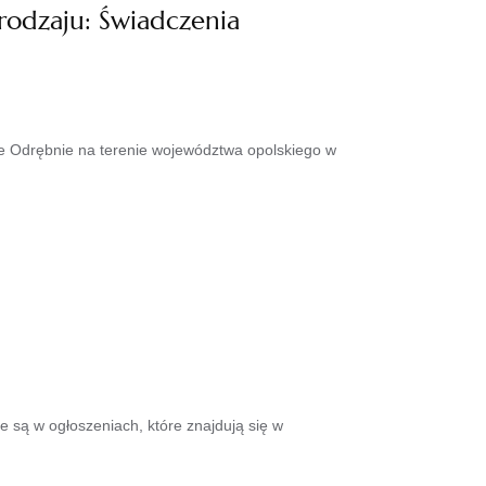
rodzaju: Świadczenia
ne Odrębnie na terenie województwa opolskiego w
są w ogłoszeniach, które znajdują się w