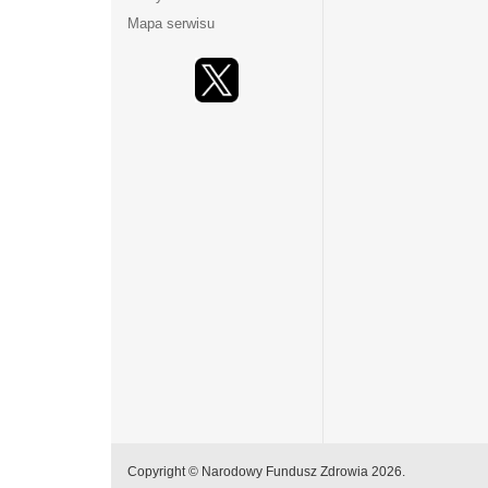
Mapa serwisu
Copyright © Narodowy Fundusz Zdrowia 2026.