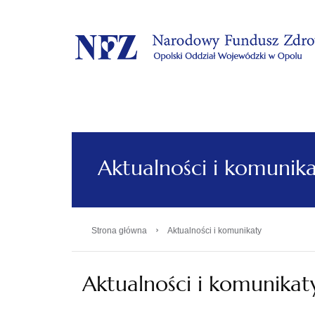
.
Aktualności i komunik
›
Strona główna
Aktualności i komunikaty
Aktualności i komunikat