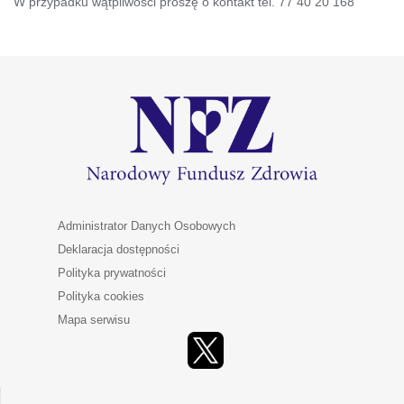
W przypadku wątpliwości proszę o kontakt tel. 77 40 20 168
Administrator Danych Osobowych
Deklaracja dostępności
Polityka prywatności
Polityka cookies
Mapa serwisu