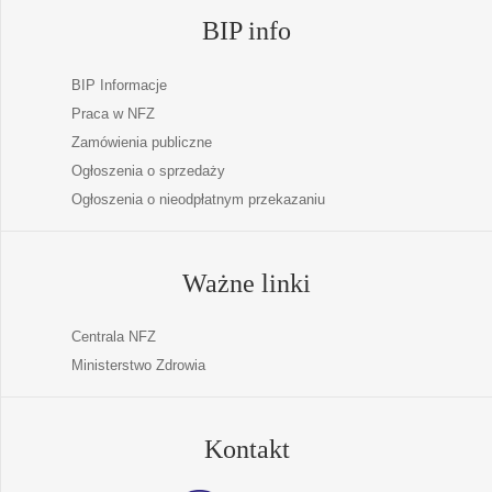
BIP info
BIP Informacje
Praca w NFZ
Zamówienia publiczne
Ogłoszenia o sprzedaży
Ogłoszenia o nieodpłatnym przekazaniu
Ważne linki
Centrala NFZ
Ministerstwo Zdrowia
Kontakt