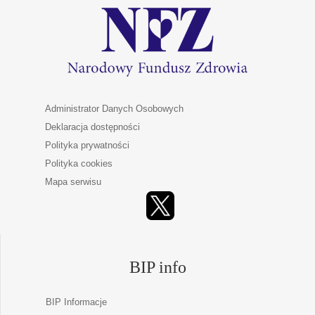
Administrator Danych Osobowych
Deklaracja dostępności
Polityka prywatności
Polityka cookies
Mapa serwisu
BIP info
BIP Informacje