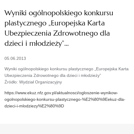
Wyniki ogólnopolskiego konkursu
plastycznego „Europejska Karta
Ubezpieczenia Zdrowotnego dla
dzieci i młodzieży”…
05.06.2013
Wyniki ogólnopolskiego konkursu plastycznego „Europejska Karta
Ubezpieczenia Zdrowotnego dla dzieci i młodzieży”
Źródło: Wydział Organizacyjny
https://www.ekuz.nfz.gov.pl/aktualnosci/ogloszenie-wynikow-
ogolnopolskiego-konkursu-plastycznego-%E2%80%9Eekuz-dla-
dzieci-i-mlodziezy%E2%80%9D