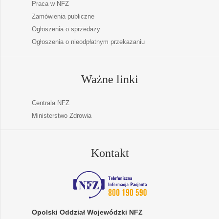
Praca w NFZ
Zamówienia publiczne
Ogłoszenia o sprzedaży
Ogłoszenia o nieodpłatnym przekazaniu
Ważne linki
Centrala NFZ
Ministerstwo Zdrowia
Kontakt
Opolski Oddział Wojewódzki NFZ