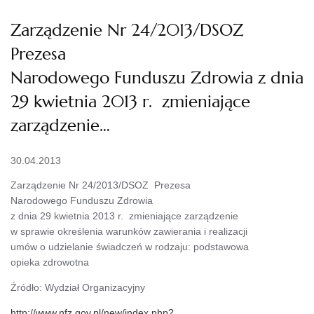
Zarządzenie Nr 24/2013/DSOZ
Prezesa
Narodowego Funduszu Zdrowia z dnia
29 kwietnia 2013 r. zmieniające
zarządzenie…
30.04.2013
Zarządzenie Nr 24/2013/DSOZ Prezesa
Narodowego Funduszu Zdrowia
z dnia 29 kwietnia 2013 r. zmieniające zarządzenie
w sprawie określenia warunków zawierania i realizacji
umów o udzielanie świadczeń w rodzaju: podstawowa
opieka zdrowotna
Źródło: Wydział Organizacyjny
http://www.nfz.gov.pl/new/index.php?