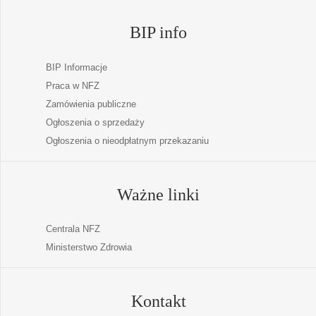
BIP info
BIP Informacje
Praca w NFZ
Zamówienia publiczne
Ogłoszenia o sprzedaży
Ogłoszenia o nieodpłatnym przekazaniu
Ważne linki
Centrala NFZ
Ministerstwo Zdrowia
Kontakt