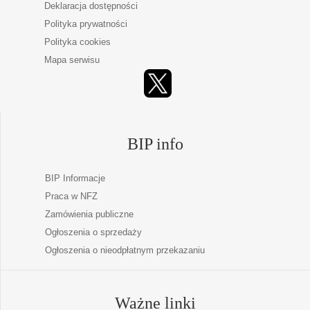
Deklaracja dostępności
Polityka prywatności
Polityka cookies
Mapa serwisu
BIP info
BIP Informacje
Praca w NFZ
Zamówienia publiczne
Ogłoszenia o sprzedaży
Ogłoszenia o nieodpłatnym przekazaniu
Ważne linki