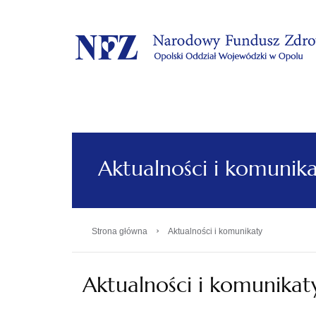
.
Aktualności i komunik
›
Strona główna
Aktualności i komunikaty
Aktualności i komunikat