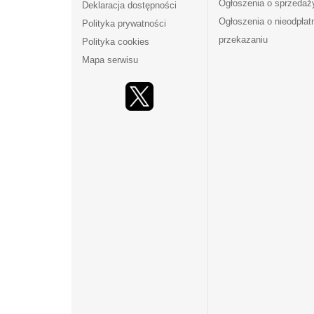
Ogłoszenia o sprzedaż
Deklaracja dostępności
Ogłoszenia o nieodpła
Polityka prywatności
przekazaniu
Polityka cookies
Mapa serwisu