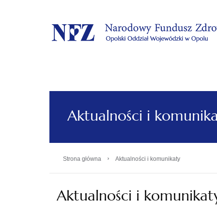
.
Aktualności i komunik
›
Strona główna
Aktualności i komunikaty
Aktualności i komunikat