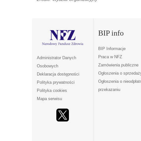
BIP info
BIP Informacje
Praca w NFZ
Administrator Danych
Zamówienia publiczne
Osobowych
Ogłoszenia o sprzedaż
Deklaracja dostępności
Ogłoszenia o nieodpła
Polityka prywatności
przekazaniu
Polityka cookies
Mapa serwisu