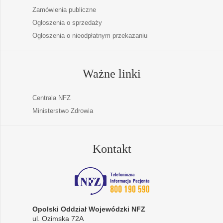
Zamówienia publiczne
Ogłoszenia o sprzedaży
Ogłoszenia o nieodpłatnym przekazaniu
Ważne linki
Centrala NFZ
Ministerstwo Zdrowia
Kontakt
Opolski Oddział Wojewódzki NFZ
ul. Ozimska 72A