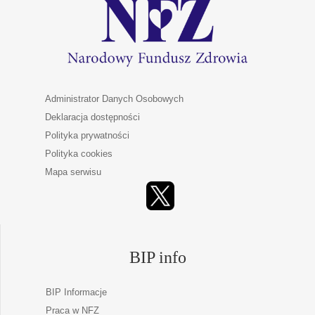
Administrator Danych Osobowych
Deklaracja dostępności
Polityka prywatności
Polityka cookies
Mapa serwisu
BIP info
BIP Informacje
Praca w NFZ