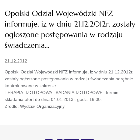
Opolski Odział Wojewódzki NFZ
informuje, iż w dniu 21.12.2012r. zostały
ogłoszone postępowania w rodzaju
świadczenia…
21.12.2012
Opolski Odział Wojewódzki NFZ informuje, iż w dniu 21.12.2012r.
zostały ogłoszone postępowania w rodzaju świadczenia odrębnie
kontraktowane w zakresie
TERAPIA IZOTOPOWA i BADANIA IZOTOPOWE. Termin
składania ofert do dnia 04.01.2013r. godz. 16.00.
Źródło: Wydział Organizacyjny