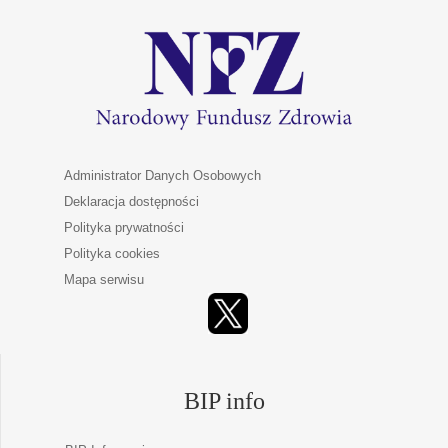
Administrator Danych Osobowych
Deklaracja dostępności
Polityka prywatności
Polityka cookies
Mapa serwisu
BIP info