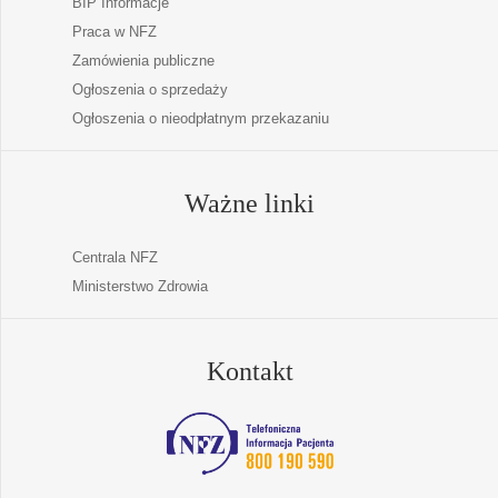
BIP Informacje
Praca w NFZ
Zamówienia publiczne
Ogłoszenia o sprzedaży
Ogłoszenia o nieodpłatnym przekazaniu
Ważne linki
Centrala NFZ
Ministerstwo Zdrowia
Kontakt