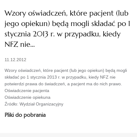
Wzory oświadczeń, które pacjent (lub
jego opiekun) będą mogli składać po 1
stycznia 2013 r. w przypadku, kiedy
NFZ nie…
11.12.2012
Wzory oświadczeń, które pacjent (lub jego opiekun) będą mogli
składać po 1 stycznia 2013 r. w przypadku, kiedy NFZ nie
potwierdzi prawa do świadczeń, a pacjent ma do nich prawo.
Oświadczenie pacjenta
Oświadczenie opiekuna
Źródło: Wydział Organizacyjny
Pliki do pobrania