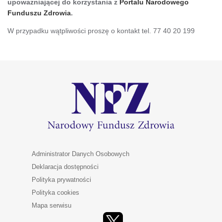
upoważniającej do korzystania z
Portalu Narodowego
Funduszu Zdrowia
.
W przypadku wątpliwości proszę o kontakt tel. 77 40 20 199
Administrator Danych Osobowych
Deklaracja dostępności
Polityka prywatności
Polityka cookies
Mapa serwisu