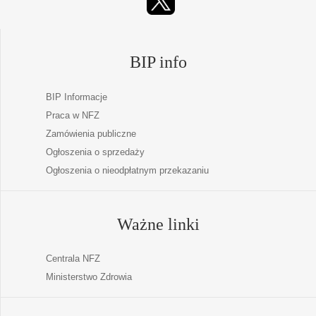
BIP info
BIP Informacje
Praca w NFZ
Zamówienia publiczne
Ogłoszenia o sprzedaży
Ogłoszenia o nieodpłatnym przekazaniu
Ważne linki
Centrala NFZ
Ministerstwo Zdrowia