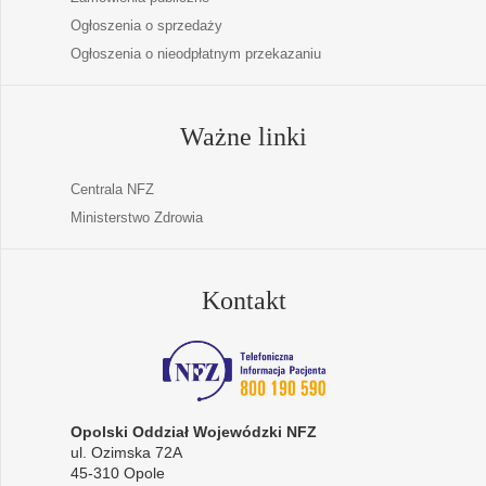
Ogłoszenia o sprzedaży
Ogłoszenia o nieodpłatnym przekazaniu
Ważne linki
Centrala NFZ
Ministerstwo Zdrowia
Kontakt
Opolski Oddział Wojewódzki NFZ
ul. Ozimska 72A
45-310 Opole