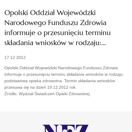
Opolski Oddział Wojewódzki
Narodowego Funduszu Zdrowia
informuje o przesunięciu terminu
składania wniosków w rodzaju:…
17.12.2012
Opolski Oddział Wojewódzki Narodowego Funduszu Zdrowia
informuje o przesunięciu terminu składania wniosków w rodzaju:
podstawowa opieka zdrowotna. Termin składania wniosków
przesuwa się na dzień 19.12.2012 rok.
Źródło: Wydział Świadczeń Opieki Zdrowotnej