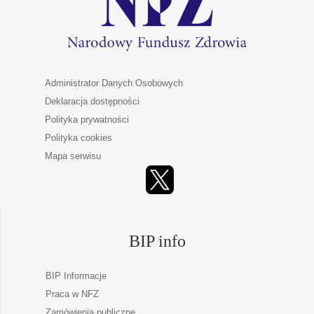
Administrator Danych Osobowych
Deklaracja dostępności
Polityka prywatności
Polityka cookies
Mapa serwisu
BIP info
BIP Informacje
Praca w NFZ
Zamówienia publiczne