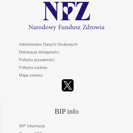
Administrator Danych Osobowych
Deklaracja dostępności
Polityka prywatności
Polityka cookies
Mapa serwisu
BIP info
BIP Informacje