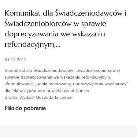
Komunikat dla Świadczeniodawców i
Świadczeniobiorców w sprawie
doprecyzowania we wskazaniu
refundacyjnym,…
31.12.2012
Komunikat dla Świadczeniodawców i Świadczeniobiorców w
sprawie doprecyzowania we wskazaniu refundacyjnym,
sformułowania: „udokumentowany, uporczywy brak współpracy”
dla leków ZypAdhera oraz Rispolept Consta
Źródło: Wydział Gospodarki Lekami
Pliki do pobrania