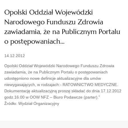
Opolski Oddział Wojewódzki
Narodowego Funduszu Zdrowia
zawiadamia, że na Publicznym Portalu
o postępowaniach…
14.12.2012
Opolski Oddział Wojewódzki Narodowego Funduszu Zdrowia
zawiadamia, że na Publicznym Portalu o postępowaniach
udostępniono nowe definicje aktualizacyjne dla umów
niewygasających, w rodzajach:- RATOWNICTWO MEDYCZNE.
Dokumentację aktualizacyjną proszę składać do dnia 17.12.2012
godz.16.00 w OOW NFZ – Biuro Podawcze (parter).”
Źródło: Wydział Organizacyjny