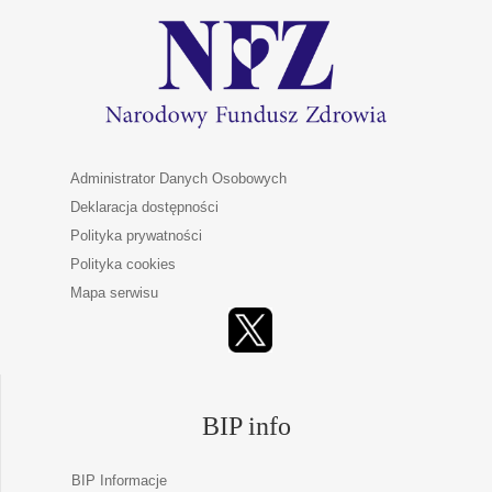
Administrator Danych Osobowych
Deklaracja dostępności
Polityka prywatności
Polityka cookies
Mapa serwisu
BIP info
BIP Informacje