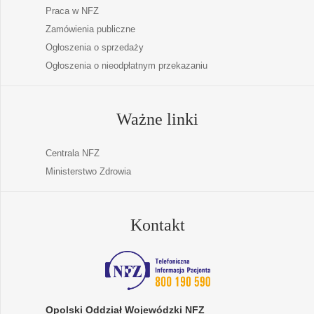
Praca w NFZ
Zamówienia publiczne
Ogłoszenia o sprzedaży
Ogłoszenia o nieodpłatnym przekazaniu
Ważne linki
Centrala NFZ
Ministerstwo Zdrowia
Kontakt
Opolski Oddział Wojewódzki NFZ