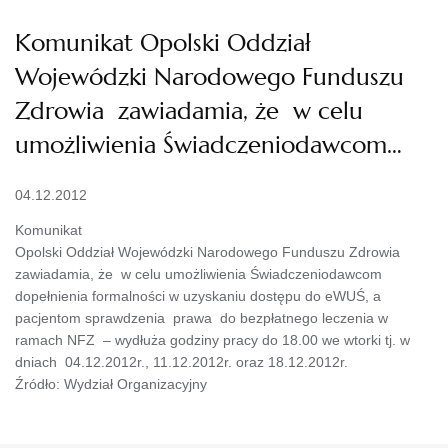
Komunikat Opolski Oddział
Wojewódzki Narodowego Funduszu
Zdrowia zawiadamia, że w celu
umożliwienia Świadczeniodawcom…
04.12.2012
Komunikat
Opolski Oddział Wojewódzki Narodowego Funduszu Zdrowia
zawiadamia, że w celu umożliwienia Świadczeniodawcom
dopełnienia formalności w uzyskaniu dostępu do eWUŚ, a
pacjentom sprawdzenia prawa do bezpłatnego leczenia w
ramach NFZ – wydłuża godziny pracy do 18.00 we wtorki tj. w
dniach 04.12.2012r., 11.12.2012r. oraz 18.12.2012r.
Źródło: Wydział Organizacyjny