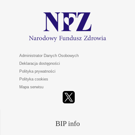
Administrator Danych Osobowych
Deklaracja dostępności
Polityka prywatności
Polityka cookies
Mapa serwisu
BIP info