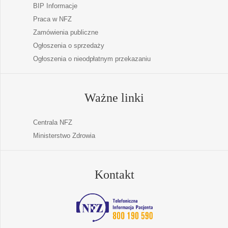
BIP Informacje
Praca w NFZ
Zamówienia publiczne
Ogłoszenia o sprzedaży
Ogłoszenia o nieodpłatnym przekazaniu
Ważne linki
Centrala NFZ
Ministerstwo Zdrowia
Kontakt