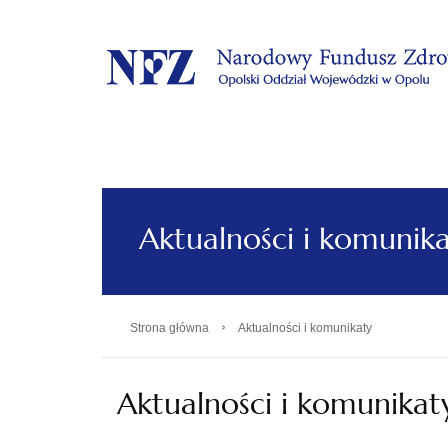
.
Aktualności i komunik
›
Strona główna
Aktualności i komunikaty
Aktualności i komunikat