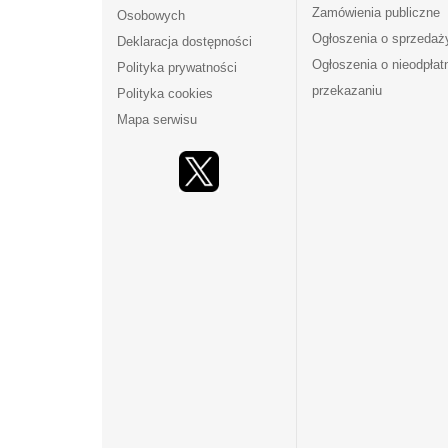
Zamówienia publiczne
Osobowych
Ogłoszenia o sprzedaż
Deklaracja dostępności
Ogłoszenia o nieodpła
Polityka prywatności
przekazaniu
Polityka cookies
Mapa serwisu