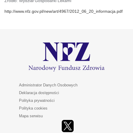
Źródło: Wydział Gospodarki Lekami
http://www.nfz.gov.pl/new/art/4967/2012_06_20_informacja.pdf
Administrator Danych Osobowych
Deklaracja dostępności
Polityka prywatności
Polityka cookies
Mapa serwisu