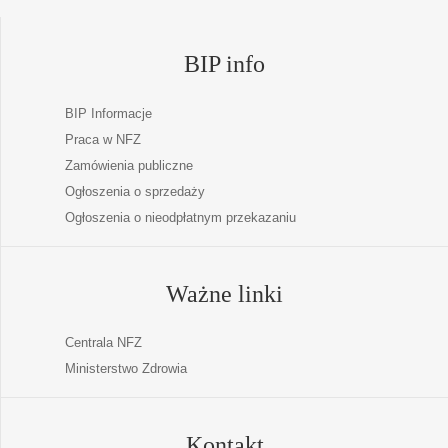
BIP info
BIP Informacje
Praca w NFZ
Zamówienia publiczne
Ogłoszenia o sprzedaży
Ogłoszenia o nieodpłatnym przekazaniu
Ważne linki
Centrala NFZ
Ministerstwo Zdrowia
Kontakt