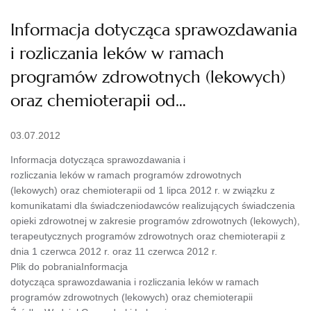
Informacja dotycząca sprawozdawania
i rozliczania leków w ramach
programów zdrowotnych (lekowych)
oraz chemioterapii od…
03.07.2012
Informacja dotycząca sprawozdawania i
rozliczania leków w ramach programów zdrowotnych
(lekowych) oraz chemioterapii od 1 lipca 2012 r. w związku z
komunikatami dla świadczeniodawców realizujących świadczenia
opieki zdrowotnej w zakresie programów zdrowotnych (lekowych),
terapeutycznych programów zdrowotnych oraz chemioterapii z
dnia 1 czerwca 2012 r. oraz 11 czerwca 2012 r.
Plik do pobraniaInformacja
dotycząca sprawozdawania i rozliczania leków w ramach
programów zdrowotnych (lekowych) oraz chemioterapii