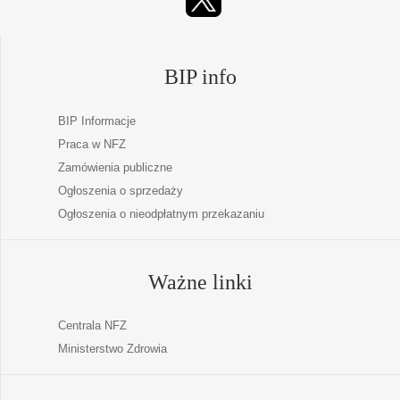
BIP info
BIP Informacje
Praca w NFZ
Zamówienia publiczne
Ogłoszenia o sprzedaży
Ogłoszenia o nieodpłatnym przekazaniu
Ważne linki
Centrala NFZ
Ministerstwo Zdrowia