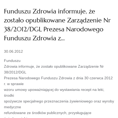
Funduszu Zdrowia informuje, że
zostało opublikowane Zarządzenie Nr
38/2012/DGL Prezesa Narodowego
Funduszu Zdrowia z…
30.06.2012
Funduszu
Zdrowia informuje, że zostało opublikowane Zarządzenie Nr
38/2012/DGL
Prezesa Narodowego Funduszu Zdrowia z dnia 30 czerwca 2012
r. w sprawie
wzoru umowy upoważniającej do wystawiania recept na leki,
środki
spożywcze specjalnego przeznaczenia żywieniowego oraz wyroby
medyczne
refundowane ze środków publicznych, przysługujące