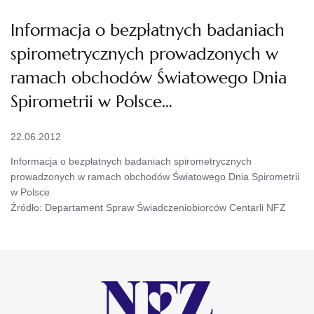
Informacja o bezpłatnych badaniach
spirometrycznych prowadzonych w
ramach obchodów Światowego Dnia
Spirometrii w Polsce…
22.06.2012
Informacja o bezpłatnych badaniach spirometrycznych
prowadzonych w ramach obchodów Światowego Dnia Spirometrii
w Polsce
Źródło: Departament Spraw Świadczeniobiorców Centarli NFZ