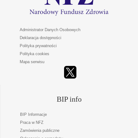
Administrator Danych Osobowych
Deklaracja dostępności
Polityka prywatności
Polityka cookies
Mapa serwisu
BIP info
BIP Informacje
Praca w NFZ
Zamówienia publiczne