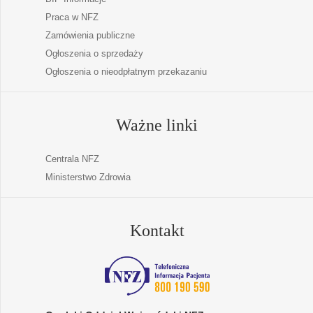
Praca w NFZ
Zamówienia publiczne
Ogłoszenia o sprzedaży
Ogłoszenia o nieodpłatnym przekazaniu
Ważne linki
Centrala NFZ
Ministerstwo Zdrowia
Kontakt