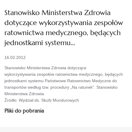
Stanowisko Ministerstwa Zdrowia
dotyczące wykorzystywania zespołów
ratownictwa medycznego, będących
jednostkami systemu…
16.02.2012
Stanowisko Ministerstwa Zdrowia dotyczące
wykorzystywania zespołów ratownictwa medycznego, będących
jednostkami systemu Państwowe Ratownictwo Medyczne do
transportów według tzw. procedury „Na ratunek”. Stanowisko
Ministerstwa Zdrowia.
Źródło: Wydział ds. Służb Mundurowych
Pliki do pobrania