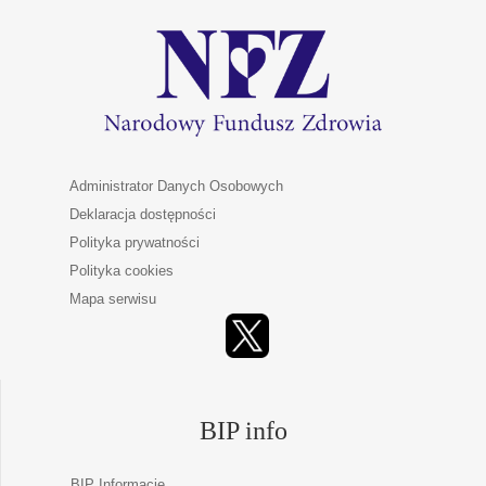
Administrator Danych Osobowych
Deklaracja dostępności
Polityka prywatności
Polityka cookies
Mapa serwisu
BIP info
BIP Informacje