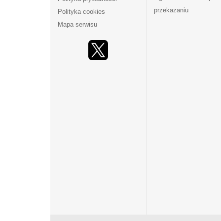
przekazaniu
Polityka cookies
Mapa serwisu