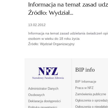
Informacja na temat zasad udz
Źródło: Wydział…
13.02.2012
Informacja na temat zasad udzielania świadczeń opi
osobom w wieku do 18 roku życia
Źródło: Wydział Organizacyjny
BIP info
BIP Informacje
Praca w NFZ
Administrator Danych
Zamówienia publiczne
Osobowych
Ogłoszenia o sprzedaż
Deklaracja dostępności
Ogłoszenia o nieodpła
Polityka prywatności