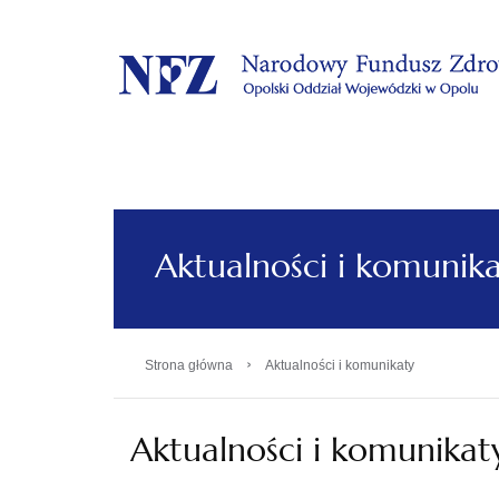
.
Aktualności i komunik
›
Strona główna
Aktualności i komunikaty
Aktualności i komunikat