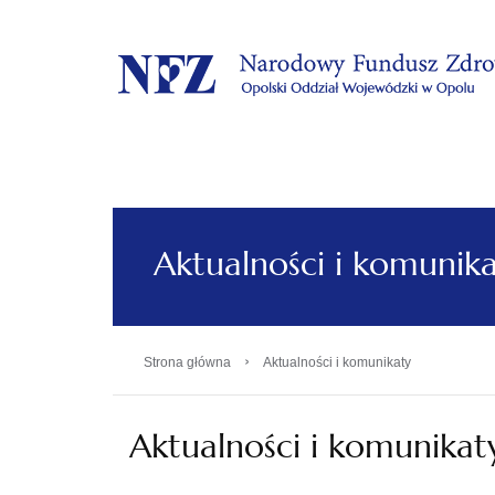
.
Aktualności i komunik
›
Strona główna
Aktualności i komunikaty
Aktualności i komunikat