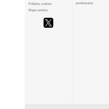
przekazaniu
Polityka cookies
Mapa serwisu