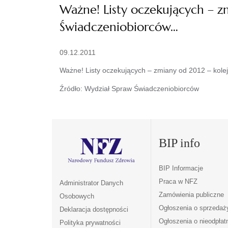
Ważne! Listy oczekujących – z
Świadczeniobiorców…
09.12.2011
Ważne! Listy oczekujących – zmiany od 2012 – kolej
Źródło: Wydział Spraw Świadczeniobiorców
BIP info
BIP Informacje
Praca w NFZ
Administrator Danych
Zamówienia publiczne
Osobowych
Ogłoszenia o sprzedaż
Deklaracja dostępności
Ogłoszenia o nieodpła
Polityka prywatności