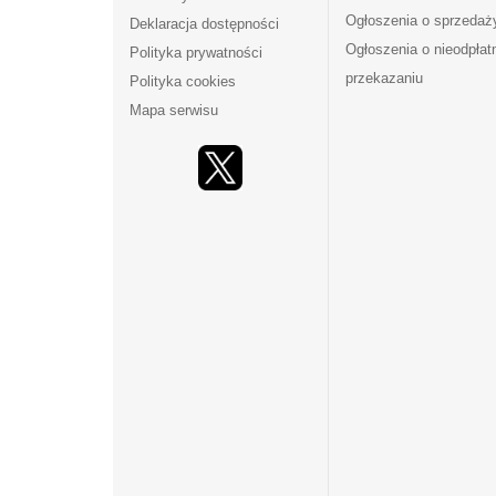
Ogłoszenia o sprzedaż
Deklaracja dostępności
Ogłoszenia o nieodpła
Polityka prywatności
przekazaniu
Polityka cookies
Mapa serwisu