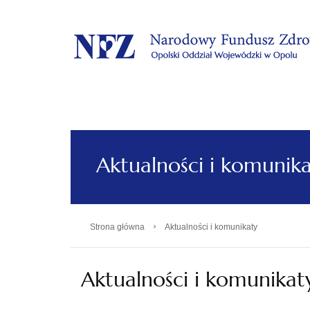
.
Aktualności i komunik
›
Strona główna
Aktualności i komunikaty
Aktualności i komunikat