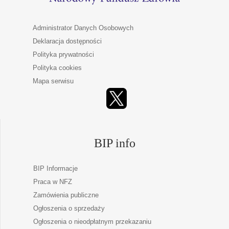
Administrator Danych Osobowych
Deklaracja dostępności
Polityka prywatności
Polityka cookies
Mapa serwisu
BIP info
BIP Informacje
Praca w NFZ
Zamówienia publiczne
Ogłoszenia o sprzedaży
Ogłoszenia o nieodpłatnym przekazaniu