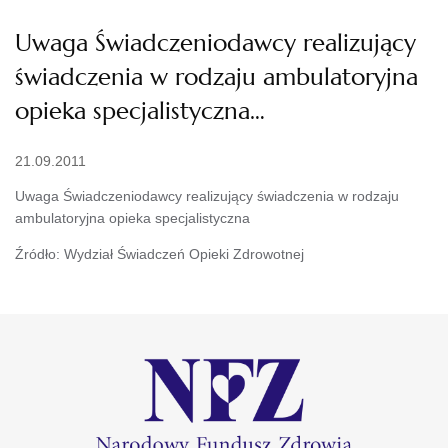
Uwaga Świadczeniodawcy realizujący
świadczenia w rodzaju ambulatoryjna
opieka specjalistyczna…
21.09.2011
Uwaga Świadczeniodawcy realizujący świadczenia w rodzaju
ambulatoryjna opieka specjalistyczna
Źródło: Wydział Świadczeń Opieki Zdrowotnej