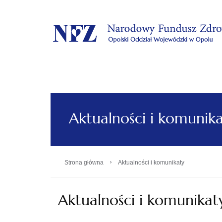
.
Aktualności i komunik
›
Strona główna
Aktualności i komunikaty
Aktualności i komunikat