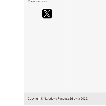
Mapa serwisu
Copyright © Narodowy Fundusz Zdrowia 2026.