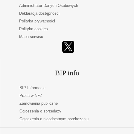
Administrator Danych Osobowych
Deklaracja dostępności
Polityka prywatności
Polityka cookies
Mapa serwisu
BIP info
BIP Informacje
Praca w NFZ
Zamówienia publiczne
Ogłoszenia o sprzedaży
Ogłoszenia o nieodpłatnym przekazaniu