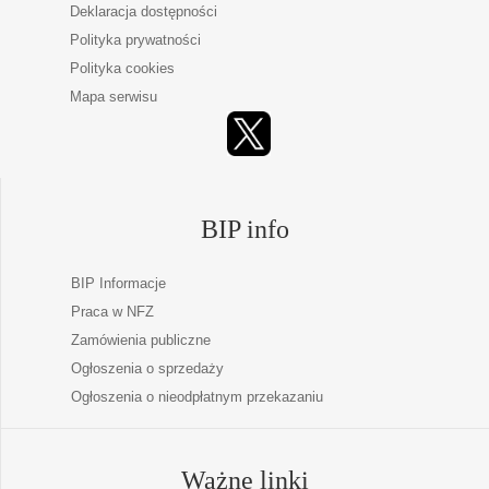
Deklaracja dostępności
Polityka prywatności
Polityka cookies
Mapa serwisu
BIP info
BIP Informacje
Praca w NFZ
Zamówienia publiczne
Ogłoszenia o sprzedaży
Ogłoszenia o nieodpłatnym przekazaniu
Ważne linki