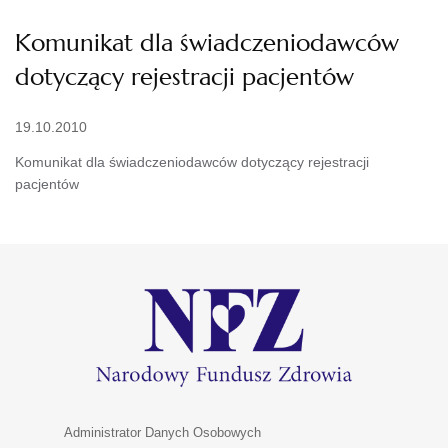
Komunikat dla świadczeniodawców
dotyczący rejestracji pacjentów
19.10.2010
Komunikat dla świadczeniodawców dotyczący rejestracji
pacjentów
Administrator Danych Osobowych