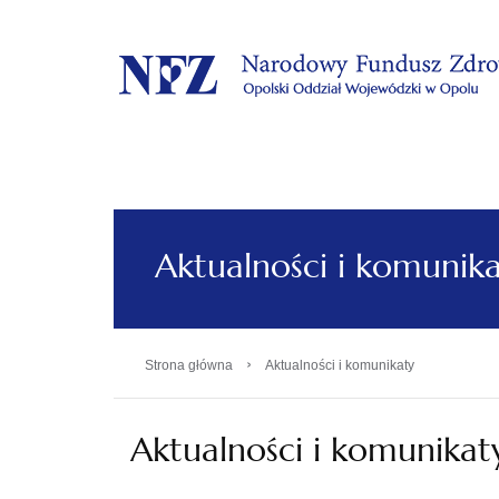
.
Aktualności i komunik
›
Strona główna
Aktualności i komunikaty
Aktualności i komunikat