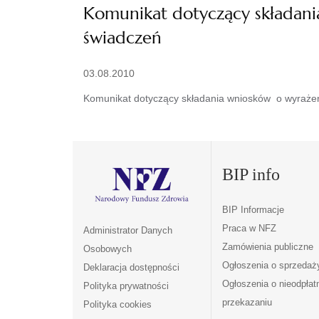
Komunikat dotyczący składani
świadczeń
03.08.2010
Komunikat dotyczący składania wniosków o wyrażeni
BIP info
BIP Informacje
Praca w NFZ
Administrator Danych
Zamówienia publiczne
Osobowych
Ogłoszenia o sprzedaż
Deklaracja dostępności
Ogłoszenia o nieodpła
Polityka prywatności
przekazaniu
Polityka cookies