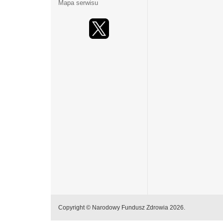
Mapa serwisu
Copyright © Narodowy Fundusz Zdrowia 2026.