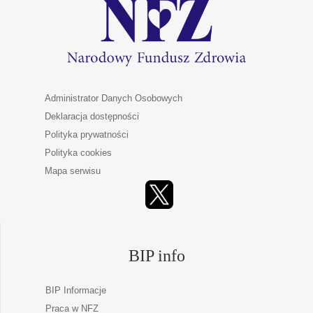
Administrator Danych Osobowych
Deklaracja dostępności
Polityka prywatności
Polityka cookies
Mapa serwisu
BIP info
BIP Informacje
Praca w NFZ