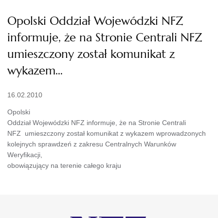
Opolski Oddział Wojewódzki NFZ
informuje, że na Stronie Centrali NFZ
umieszczony został komunikat z
wykazem…
16.02.2010
Opolski
Oddział Wojewódzki NFZ informuje, że na Stronie Centrali
NFZ umieszczony został komunikat z wykazem wprowadzonych
kolejnych sprawdzeń z zakresu Centralnych Warunków
Weryfikacji,
obowiązujący na terenie całego kraju