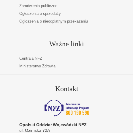
Zamówienia publiczne
Ogłoszenia o sprzedaży
Ogłoszenia o nieodpłatnym przekazaniu
Ważne linki
Centrala NFZ
Ministerstwo Zdrowia
Kontakt
Opolski Oddział Wojewódzki NFZ
ul. Ozimska 72A