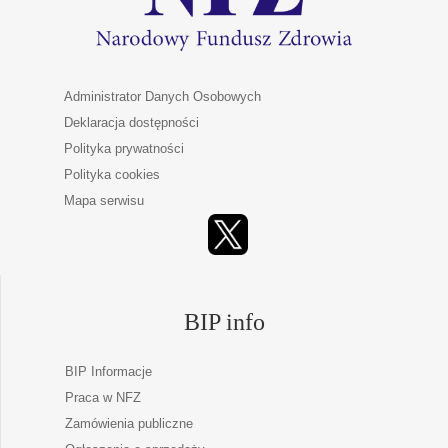
Administrator Danych Osobowych
Deklaracja dostępności
Polityka prywatności
Polityka cookies
Mapa serwisu
BIP info
BIP Informacje
Praca w NFZ
Zamówienia publiczne