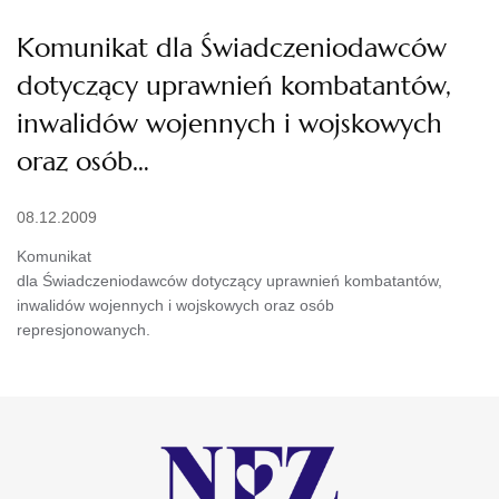
Komunikat dla Świadczeniodawców
dotyczący uprawnień kombatantów,
inwalidów wojennych i wojskowych
oraz osób…
08.12.2009
Komunikat
dla Świadczeniodawców dotyczący uprawnień kombatantów,
inwalidów wojennych i wojskowych oraz osób
represjonowanych.