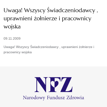
Uwaga! Wszyscy Świadczeniodawcy ,
uprawnieni żołnierze i pracownicy
wojska
09.11.2009
Uwaga! Wszyscy Świadczeniodawcy , uprawnieni żołnierze i
pracownicy wojska