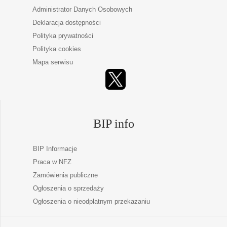
Administrator Danych Osobowych
Deklaracja dostępności
Polityka prywatności
Polityka cookies
Mapa serwisu
BIP info
BIP Informacje
Praca w NFZ
Zamówienia publiczne
Ogłoszenia o sprzedaży
Ogłoszenia o nieodpłatnym przekazaniu